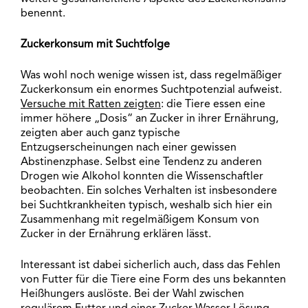
benennt.
Zuckerkonsum mit Suchtfolge
Was wohl noch wenige wissen ist, dass regelmäßiger
Zuckerkonsum ein enormes Suchtpotenzial aufweist.
Versuche mit Ratten zeigten
: die Tiere essen eine
immer höhere „Dosis“ an Zucker in ihrer Ernährung,
zeigten aber auch ganz typische
Entzugserscheinungen nach einer gewissen
Abstinenzphase. Selbst eine Tendenz zu anderen
Drogen wie Alkohol konnten die Wissenschaftler
beobachten. Ein solches Verhalten ist insbesondere
bei Suchtkrankheiten typisch, weshalb sich hier ein
Zusammenhang mit regelmäßigem Konsum von
Zucker in der Ernährung erklären lässt.
Interessant ist dabei sicherlich auch, dass das Fehlen
von Futter für die Tiere eine Form des uns bekannten
Heißhungers auslöste. Bei der Wahl zwischen