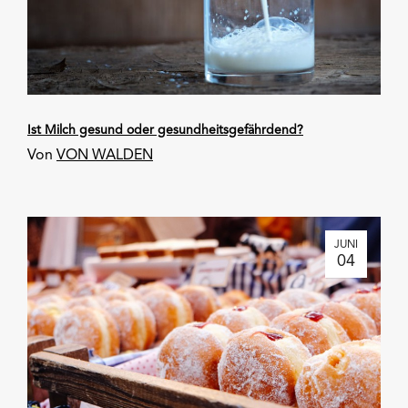
Ist Milch gesund oder gesundheitsgefährdend?
Von
VON WALDEN
JUNI
04