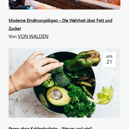
Moderne Ernährungslügen – Die Wahrheit über Fett und
Zucker
Von
VON WALDEN
APR.
21