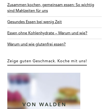
Zusammen kochen, gemeinsam essen: So wichtig
sind Mahlzeiten für uns
Gesundes Essen bei wenig Zeit
Essen ohne Kohlenhydrate – Warum und wie?
Warum und wie glutenfrei essen?
Zeige guten Geschmack. Koche mit uns!