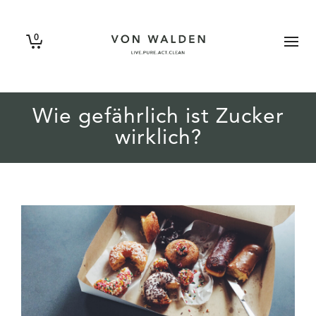
0
Wie gefährlich ist Zucker
wirklich?