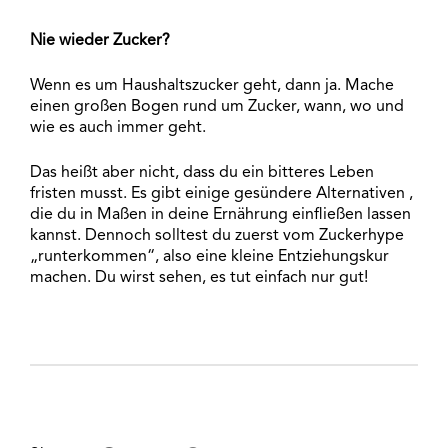
Nie wieder Zucker?
Wenn es um Haushaltszucker geht, dann ja. Mache
einen großen Bogen rund um Zucker, wann, wo und
wie es auch immer geht.
Das heißt aber nicht, dass du ein bitteres Leben
fristen musst. Es gibt einige gesündere Alternativen ,
die du in Maßen in deine Ernährung einfließen lassen
kannst. Dennoch solltest du zuerst vom Zuckerhype
„runterkommen“, also eine kleine Entziehungskur
machen. Du wirst sehen, es tut einfach nur gut!