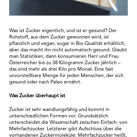
Was ist Zucker eigentlich, und ist er gesund? Der
Rohstoff, aus dem Zucker gewonnen wird, ist
pflanzlich und vegan, sogar in Bio-Qualität erhältlich,
aber das macht ihn nicht automatisch gesund. Glaubt
man Statistiken, dann konsumieren Herr und Frau
Österreicher bis zu 38 Kilogramm Zucker jährlich –
das sind mehr als drei Kilo pro Monat. Eine fast
unvorstellbare Menge für jeden Menschen, der sich
gesund oder nach Paleo ernährt.
Was Zucker überhaupt ist
Zucker ist sehr wandlungsfähig und kommt in
unterschiedlichen Formen vor. Grundsätzlich
unterscheidet die Wissenschaft zwischen Einfach- von
Mehrfachzucker. Letzterer gibt Aufschluss über die
vorhandenen Zuckermoleküle: Mehrfachzucker heißt,