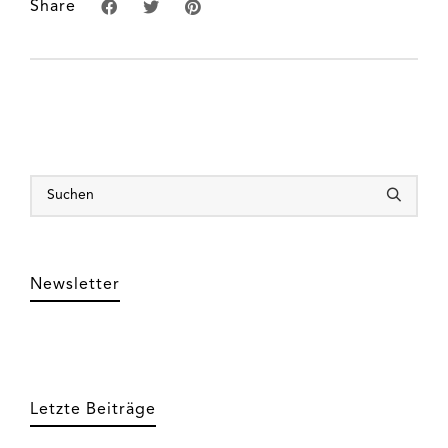
Share
Newsletter
Letzte Beiträge