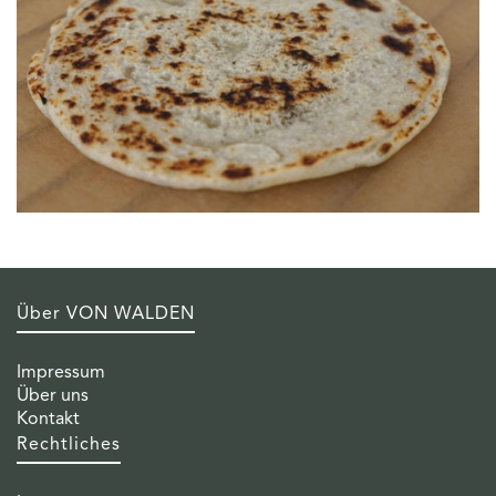
Über VON WALDEN
Impressum
Über uns
Kontakt
Rechtliches