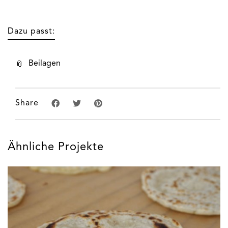
Dazu passt:
Beilagen
Share
Ähnliche Projekte