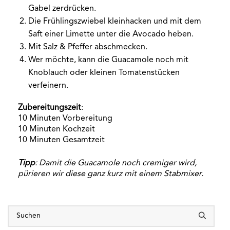
Gabel zerdrücken.
Die Frühlingszwiebel kleinhacken und mit dem
Saft einer Limette unter die Avocado heben.
Mit Salz & Pfeffer abschmecken.
Wer möchte, kann die Guacamole noch mit
Knoblauch oder kleinen Tomatenstücken
verfeinern.
Zubereitungszeit
:
10 Minuten Vorbereitung
10 Minuten Kochzeit
10 Minuten Gesamtzeit
Tipp
: Damit die Guacamole noch cremiger wird,
pürieren wir diese ganz kurz mit einem Stabmixer.