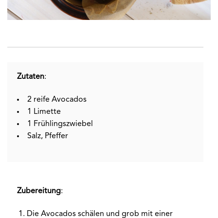
Zutaten
:
2 reife Avocados
1 Limette
1 Frühlingszwiebel
Salz, Pfeffer
Zubereitung
:
Die Avocados schälen und grob mit einer