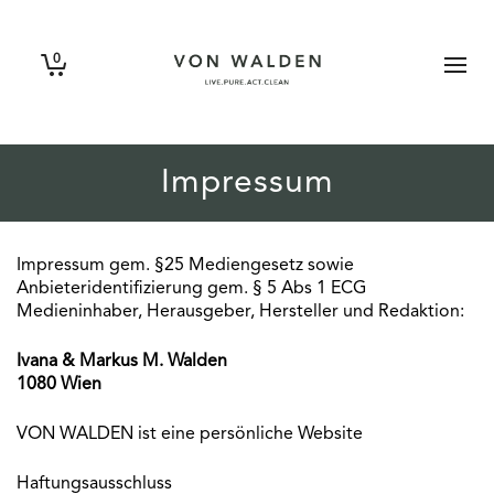
0
Impressum
Impressum gem. §25 Mediengesetz sowie
Anbieteridentifizierung gem. § 5 Abs 1 ECG
Medieninhaber, Herausgeber, Hersteller und Redaktion:
Ivana & Markus M. Walden
1080 Wien
VON WALDEN ist eine persönliche Website
Haftungsausschluss