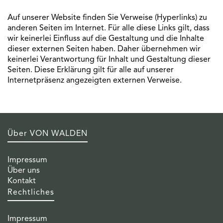
Auf unserer Website finden Sie Verweise (Hyperlinks) zu
anderen Seiten im Internet. Für alle diese Links gilt, dass
wir keinerlei Einfluss auf die Gestaltung und die Inhalte
dieser externen Seiten haben. Daher übernehmen wir
keinerlei Verantwortung für Inhalt und Gestaltung dieser
Seiten. Diese Erklärung gilt für alle auf unserer
Internetpräsenz angezeigten externen Verweise.
Über VON WALDEN
Impressum
Über uns
Kontakt
Rechtliches
Impressum