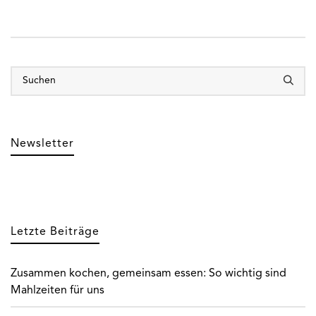
Newsletter
Letzte Beiträge
Zusammen kochen, gemeinsam essen: So wichtig sind
Mahlzeiten für uns