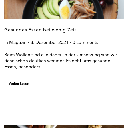
Gesundes Essen bei wenig Zeit
in
Magazin
/
3. Dezember 2021
/ 0 comments
Beim Wollen sind alle dabei. In der Umsetzung sind wir
dann schon deutlich weniger. Es geht ums gesunde
Essen, besonders…
Weiter Lesen