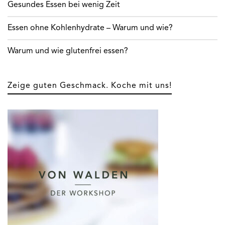
Gesundes Essen bei wenig Zeit
Essen ohne Kohlenhydrate – Warum und wie?
Warum und wie glutenfrei essen?
Zeige guten Geschmack. Koche mit uns!