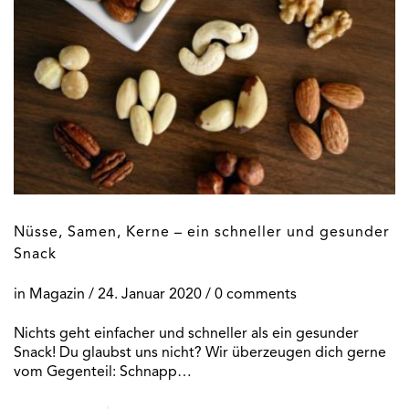
Nüsse, Samen, Kerne – ein schneller und gesunder
Snack
in
Magazin
/
24. Januar 2020
/ 0 comments
Nichts geht einfacher und schneller als ein gesunder
Snack! Du glaubst uns nicht? Wir überzeugen dich gerne
vom Gegenteil: Schnapp…