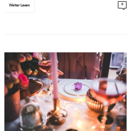
0
Weiter Lesen