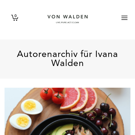
0
Autorenarchiv für Ivana
Walden