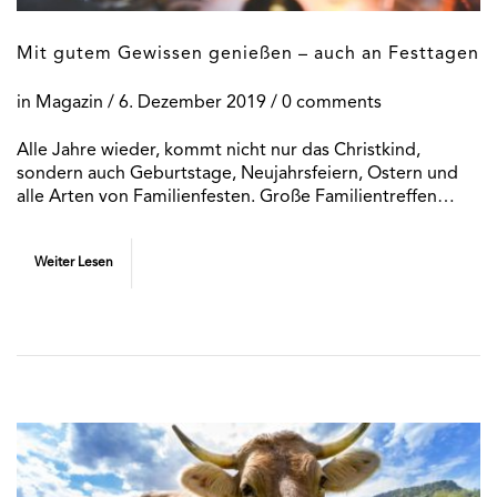
Mit gutem Gewissen genießen – auch an Festtagen
in
Magazin
/
6. Dezember 2019
/ 0 comments
Alle Jahre wieder, kommt nicht nur das Christkind,
sondern auch Geburtstage, Neujahrsfeiern, Ostern und
alle Arten von Familienfesten. Große Familientreffen…
Weiter Lesen