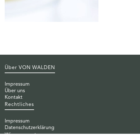
Über VON WALDEN
Impressum
Über uns
Kontakt
Rechtliches
Impressum
Datenschutzerklärung
Wissenswertes