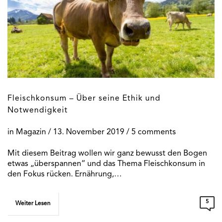
Fleischkonsum – Über seine Ethik und
Notwendigkeit
in
Magazin
/
13. November 2019
/ 5 comments
Mit diesem Beitrag wollen wir ganz bewusst den Bogen
etwas „überspannen“ und das Thema Fleischkonsum in
den Fokus rücken. Ernährung,…
5
Weiter Lesen